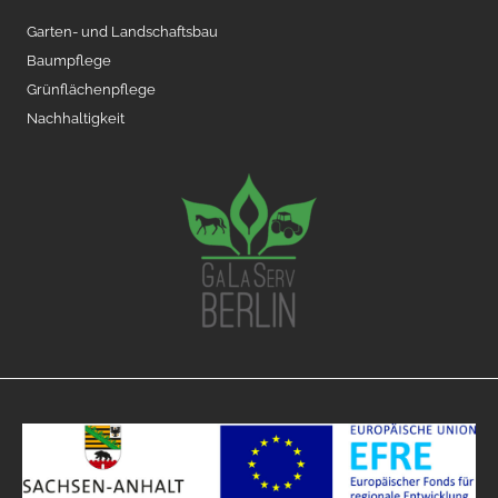
Garten- und Landschaftsbau
Baumpflege
Grünflächenpflege
Nachhaltigkeit