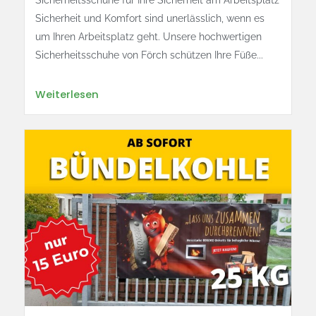
Sicherheitsschuhe für Ihre Sicherheit am Arbeitsplatz
Sicherheit und Komfort sind unerlässlich, wenn es
um Ihren Arbeitsplatz geht. Unsere hochwertigen
Sicherheitsschuhe von Förch schützen Ihre Füße...
Weiterlesen