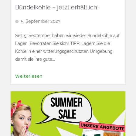
Bündelkohle – jetzt erhältlich!
5. September 2023
Seit 5. September haben wir wieder Bündelkohle auf
Lager. Bevorraten Sie sich! TIPP: Lagern Sie die
Kohle in einer witterungsgeschützten Umgebung,
damit sie ihre gute...
Weiterlesen