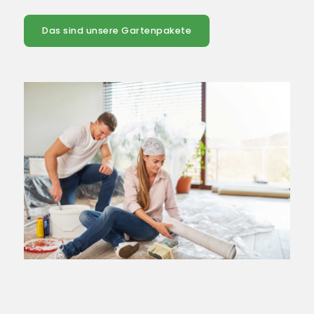
Das sind unsere Gartenpakete