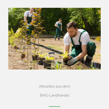
Aktuelles aus dem
BHG-Landhandel