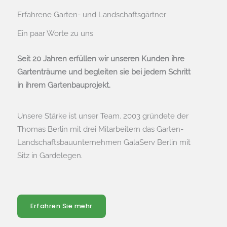
Erfahrene Garten- und Landschaftsgärtner
Ein paar Worte zu uns
Seit 20 Jahren erfüllen wir unseren Kunden ihre
Gartenträume und begleiten sie bei jedem Schritt
in ihrem Gartenbauprojekt.
Unsere Stärke ist unser Team. 2003 gründete der
Thomas Berlin mit drei Mitarbeitern das Garten-
Landschaftsbauunternehmen GalaServ Berlin mit
Sitz in Gardelegen.
Erfahren Sie mehr