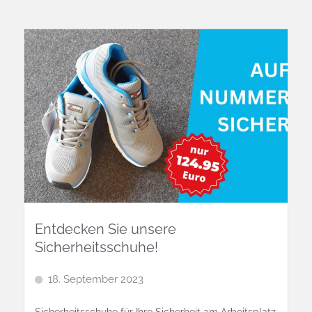
Entdecken Sie unsere
Sicherheitsschuhe!
18. September 2023