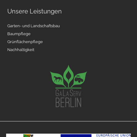
Unsere Leistungen
Garten- und Landschaftsbau
Baumpflege
Grünflächenpflege
Nachhaltigkeit