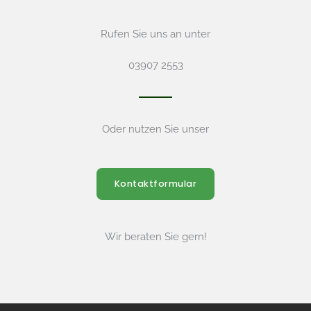
Zum Gartenpaket
Rufen Sie uns an unter
03907 2553
Oder nutzen Sie unser
Kontaktformular
Wir beraten Sie gern!