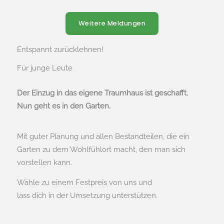
Weitere Meldungen
Entspannt zurücklehnen!
Für junge Leute
Der Einzug in das eigene Traumhaus ist geschafft.
Nun geht es in den Garten.
Mit guter Planung und allen Bestandteilen, die ein
Garten zu dem Wohlfühlort macht, den man sich
vorstellen kann.
Wähle zu einem Festpreis von uns und
lass dich in der Umsetzung unterstützen.