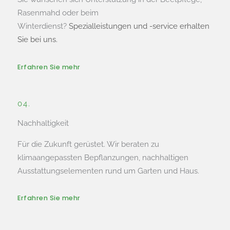
Rasenmahd oder beim
Winterdienst?
Spezialleistungen und -service erhalten
Sie bei uns.
Erfahren Sie mehr
04.
Nachhaltigkeit
Für die Zukunft gerüstet. Wir beraten zu
klimaangepassten Bepflanzungen, nachhaltigen
Ausstattungselementen rund um Garten und Haus.
Erfahren Sie mehr