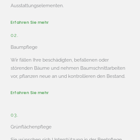
Ausstattungselementen.
Erfahren Sie mehr
02.
Baumpflege
Wir fällen Ihre beschädigten, befallenen oder
störenden Bäume und nehmen Baumschnittarbeiten
vor, pflanzen neue an und kontrollieren den Bestand.
Erfahren Sie mehr
03.
Grünflächenpflege
Sie wünschen sich Unterstützung in der Beetpflege,