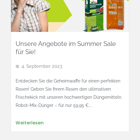
Unsere Angebote im Summer Sale
für Sie!
4. September 2023
Entdecken Sie die Geheimwaffe für einen perfekten
Rasen! Geben Sie Ihrem Rasen den ultimativen
Frischekick mit unseren hochwertigen Düngemitteln.
Robot-Mix-Dünger – für nur 59,95 €...
Weiterlesen