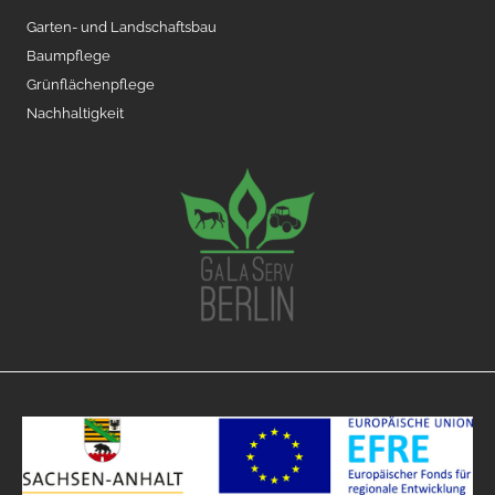
Garten- und Landschaftsbau
Baumpflege
Grünflächenpflege
Nachhaltigkeit