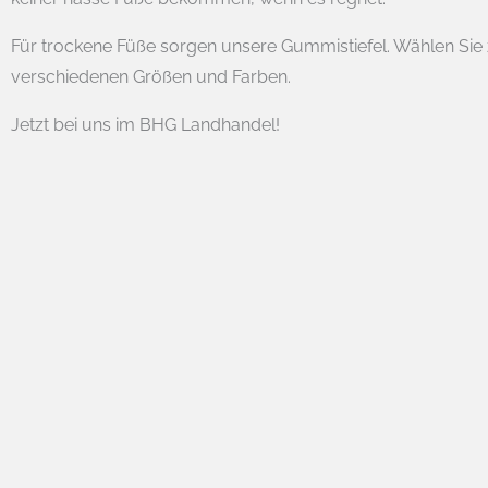
Für trockene Füße sorgen unsere Gummistiefel. Wählen Sie 
verschiedenen Größen und Farben.
Jetzt bei uns im BHG Landhandel!