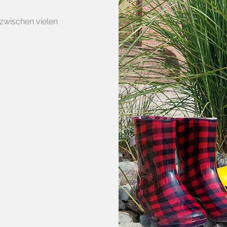
zwischen vielen