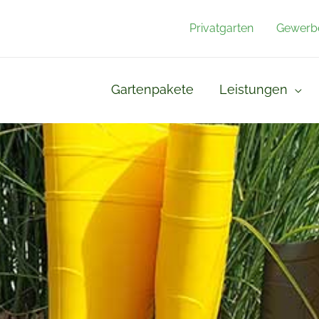
Privatgarten
Gewerb
Gartenpakete
Leistungen