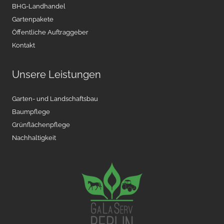
BHG-Landhandel
Gartenpakete
Öffentliche Auftraggeber
Kontakt
Unsere Leistungen
Garten- und Landschaftsbau
Baumpflege
Grünflächenpflege
Nachhaltigkeit